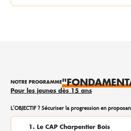
"FONDAMENT
NOTRE PROGRAMME
Pour les jeunes dès 15 ans
L’OBJECTIF ? Sécuriser la progression en proposa
1. Le CAP Charpentier Bois