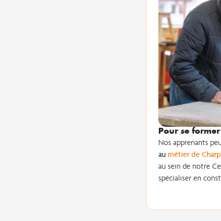
Pour se former 
Nos apprenants peu
au
métier de Charp
au sein de notre Ce
spécialiser en const