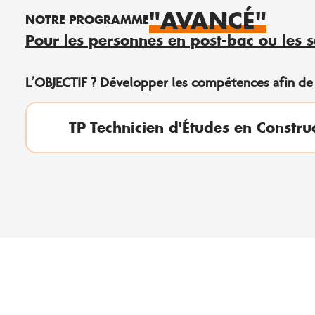
"AVANCÉ"
NOTRE PROGRAMME
Pour les personnes en post-bac ou les s
L’OBJECTIF ? Développer les compétences afin de f
TP Technicien d'Études en Constru