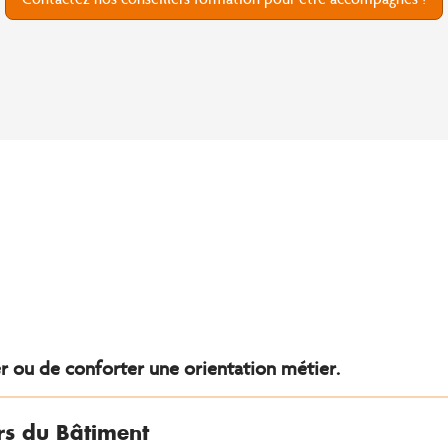
er ou de conforter une orientation métier.
ers du Bâtiment