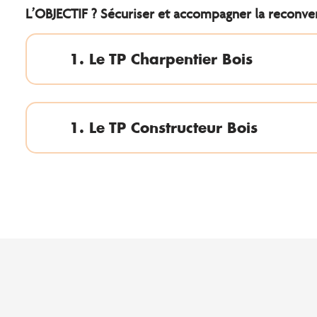
L’OBJECTIF ? Sécuriser et accompagner la reconvers
1. Le TP Charpentier Bois
1. Le TP Constructeur Bois