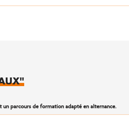
AUX"
nt un parcours de formation adapté en alternance.