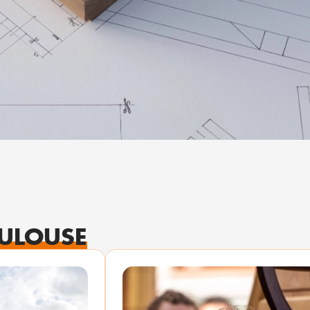
ULOUSE