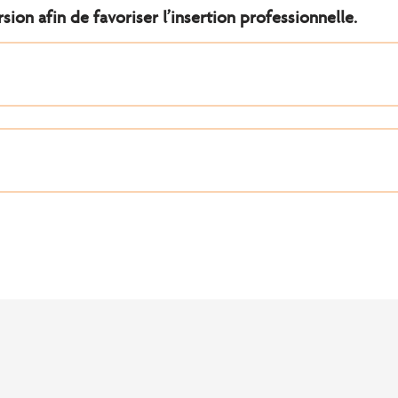
ion afin de favoriser l’insertion professionnelle.