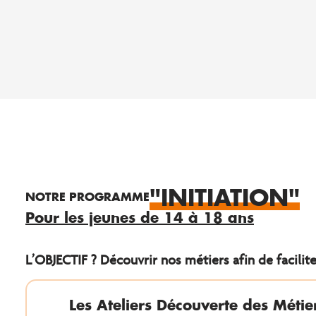
"INITIATION"
NOTRE PROGRAMME
Pour les jeunes de 14 à 18 ans
L’OBJECTIF ? Découvrir nos métiers afin de facilit
Les Ateliers Découverte des Méti