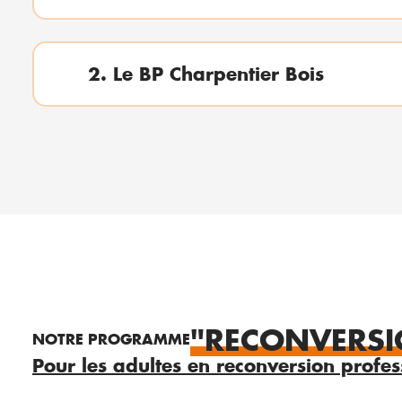
2. Le BP Charpentier Bois
"RECONVERSI
NOTRE PROGRAMME
Pour les adultes en reconversion profes