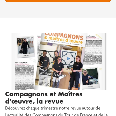
Compagnons et Maîtres
d’œuvre, la revue
Découvrez chaque trimestre notre revue autour de
l’actualité des Compagnons du Tour de France et de la