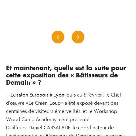
Et maintenant, quelle est la suite pour
cette exposition des « Bâtisseurs de
Demain » ?
salon Eurobois à Lyon
– Le
, du 3 au 6 février : le Chef-
d’œuvre « Le Chien-Loup » a été exposé devant des
centaines de visiteurs émerveillés, et le Workshop
Wood Camp Academy a été présenté.
D’ailleurs, Daniel CARSALADE, le coordinateur de
l’événement « Les Bâtisseurs de Demain » est intervenu