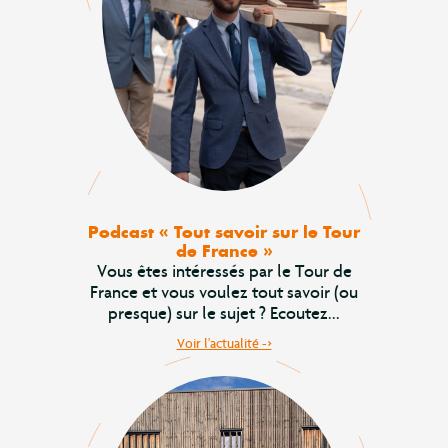
Podcast « Tout savoir sur le Tour
de France »
Vous êtes intéressés par le Tour de
France et vous voulez tout savoir (ou
presque) sur le sujet ? Ecoutez...
Voir l'actualité ->