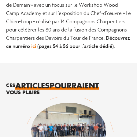
de Demain » avec un focus sur le Workshop Wood
Camp Academy et sur l’exposition du Chef-d’œuvre « Le
Chien-Loup » réalisé par 14 Compagnons Charpentiers
pour célébrer les 80 ans de la fusion des Compagnons
Découvrez
Charpentiers des Devoirs du Tour de France.
ce numéro
ici
(pages 54 à 56 pour l’article dédié).
ARTICLES
POURRAIENT
CES
VOUS PLAIRE