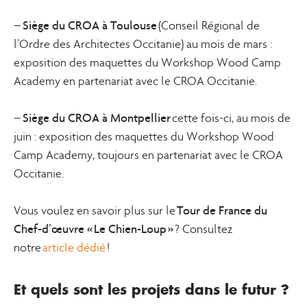
Siège du CROA à Toulouse
–
(Conseil Régional de
l’Ordre des Architectes Occitanie) au mois de mars :
exposition des maquettes du Workshop Wood Camp
Academy en partenariat avec le CROA Occitanie.
Siège du CROA à Montpellier
–
cette fois-ci, au mois de
juin : exposition des maquettes du Workshop Wood
Camp Academy, toujours en partenariat avec le CROA
Occitanie.
Tour de France du
Vous voulez en savoir plus sur le
Chef-d’œuvre « Le Chien-Loup »
? Consultez
notre
article dédié
!
Et quels sont les projets dans le futur ?