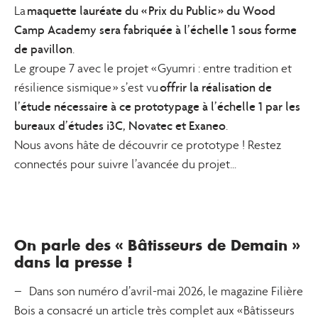
maquette lauréate du « Prix du Public » du Wood
La
Camp Academy sera fabriquée à l’échelle 1 sous forme
de pavillon
.
Le groupe 7 avec le projet « Gyumri : entre tradition et
offrir la réalisation de
résilience sismique » s’est vu
l’étude nécessaire à ce prototypage à l’échelle 1 par les
bureaux d’études i3C, Novatec et Exaneo
.
Nous avons hâte de découvrir ce prototype ! Restez
connectés pour suivre l’avancée du projet…
On parle des « Bâtisseurs de Demain »
dans la presse !
– Dans son numéro d’avril-mai 2026, le magazine Filière
Bois a consacré un article très complet aux « Bâtisseurs