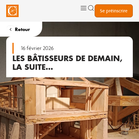
Se préinscrire
Retour
16 février 2026
LES BÂTISSEURS DE DEMAIN,
LA SUITE…